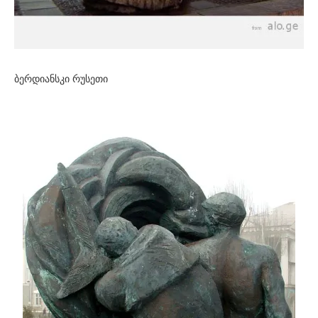
ბერდიანსკი რუსეთი