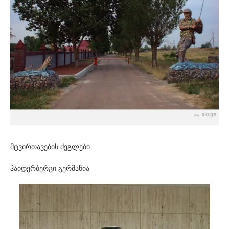
მტვირთავების ძეგლები
ჰაიდერბერგი გერმანია