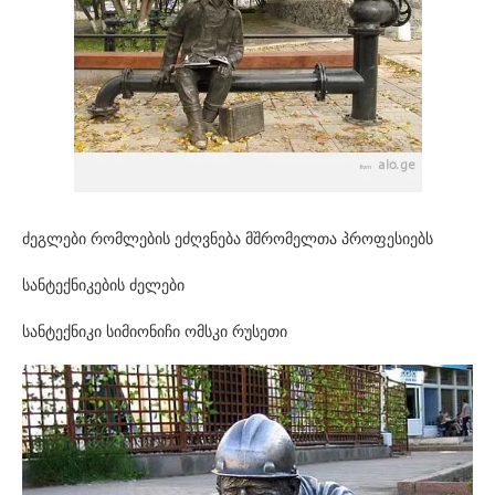
ძეგლები რომლების ეძღვნება მშრომელთა პროფესიებს
სანტექნიკების ძელები
სანტექნიკი სიმიონიჩი ომსკი რუსეთი