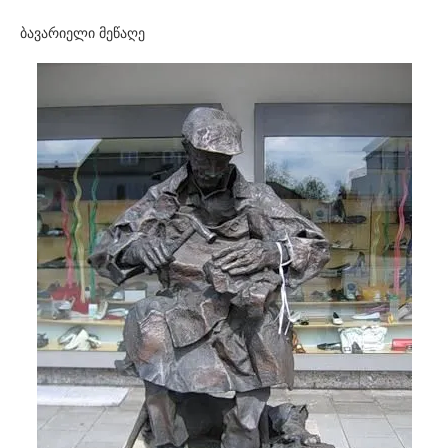
ბავარიელი მეწაღე