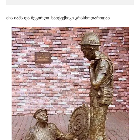
ძია იაშა და შეგირდი .სანტექნიკი კრასნოდარიდან