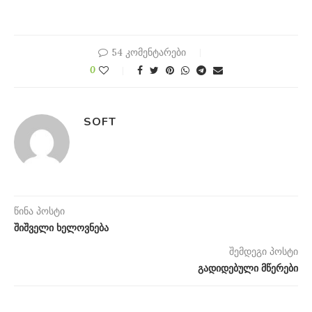
54 კომენტარები
0
SOFT
წინა პოსტი
შიშველი ხელოვნება
შემდეგი პოსტი
გადიდებული მწერები