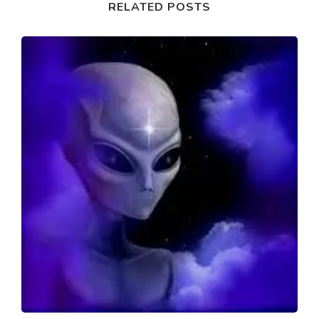
RELATED POSTS