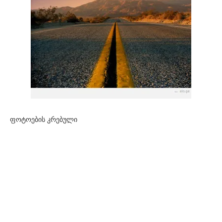
ფოტოების კრებული