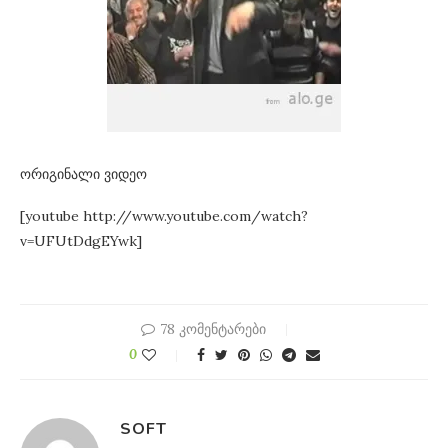
ორიგინალი ვიდეო
[youtube http://www.youtube.com/watch?
v=UFUtDdgEYwk]
78 კომენტარები
0
SOFT