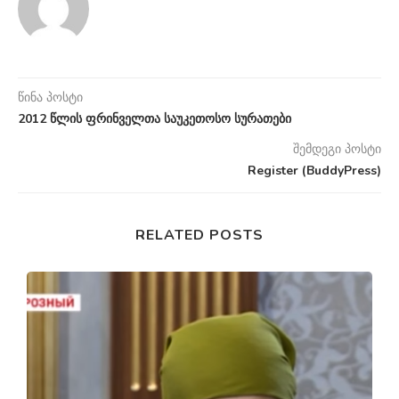
წინა პოსტი
2012 წლის ფრინველთა საუკეთოსო სურათები
შემდეგი პოსტი
Register (BuddyPress)
RELATED POSTS