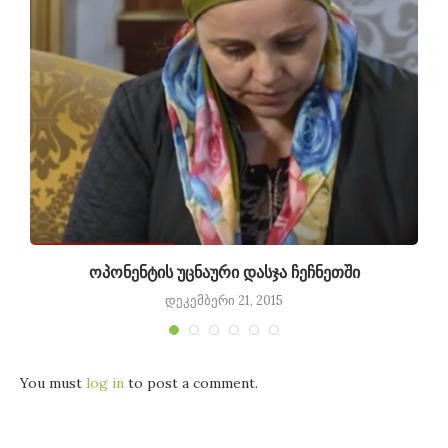
ოპონენტის უცნაური დასჯა ჩეჩნეთში
დეკემბერი 21, 2015
You must
log in
to post a comment.