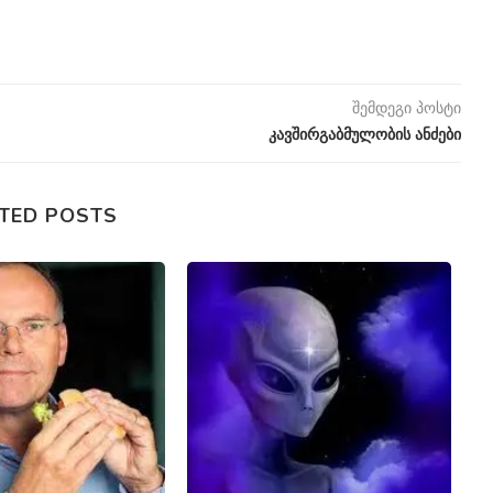
შემდეგი პოსტი
კავშირგაბმულობის ანძები
TED POSTS