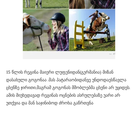
15 წლის რეგინა მაიერი ლუფენიდან(გერმანია) მიზან
დასახული გოგონაა .მას პატარაობიდანვე უნდოდაესწავლა
ცხენზე ჯირითი,მაგრამ გოგონას მშობლებმა ცხენი არ უყიდეს.
ამის მიუხედავად რეგინას ოცნების ასრულებაზე უარი არ
უთქვია და მან საჯინიბოდ ძროხა გაწრთვნა