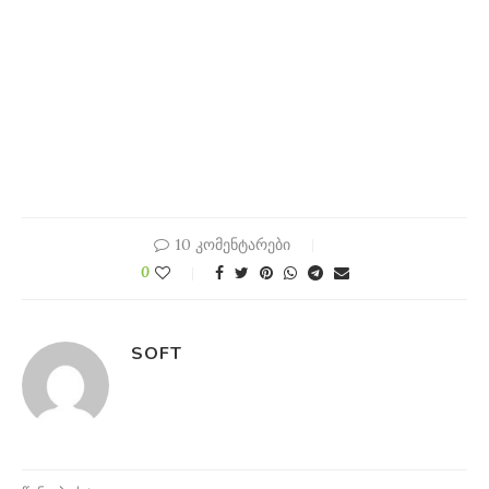
10 კომენტარები
0
SOFT