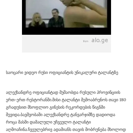
საოცარი ვიდეო რუსი ოფიციანტის უნიკალური ტალანტზე
ალექსანდრე ოფიციანტად მუშაობდა რუსული პროვინციის
ერთ-ერთ რესტორანში.მისი ტალანტი შემოაბრუნოს თავი 180
გრადუსით მსოფლიო გინესის რეკორდების წიგნში
შევიდა.ბავშვობაში ალექსანდრე ტანვარჯიშზე დადიოდა
როცა მასში დამალული უჩვეულო ტალანტი
აღმოაჩინა.ჩვეულებრივ ადამიანს თავის მობრუნება მხოლოდ