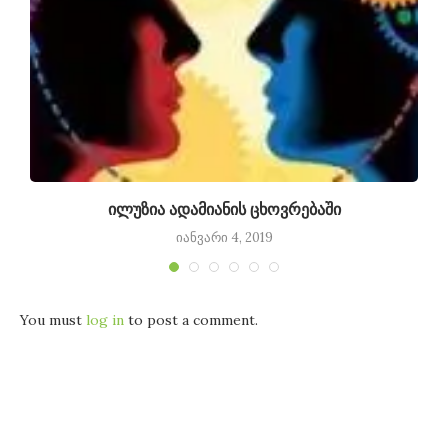
ილუზია ადამიანის ცხოვრებაში
იანვარი 4, 2019
You must
log in
to post a comment.