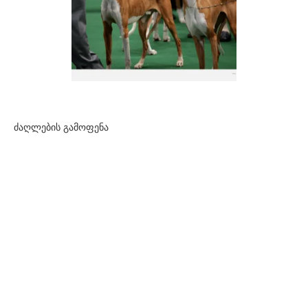
ძაღლების გამოფენა