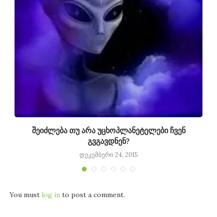
შეიძლება თუ არა უცხოპლანეტელები ჩვენ
გვგავდნენ?
დეკემბერი 24, 2015
You must
log in
to post a comment.