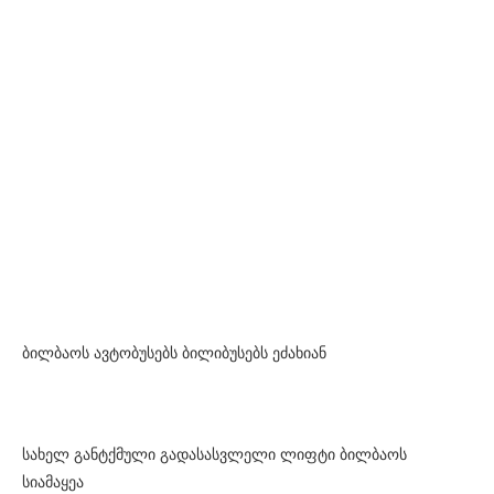
ბილბაოს ავტობუსებს ბილიბუსებს ეძახიან
სახელ განტქმული გადასასვლელი ლიფტი ბილბაოს
სიამაყეა