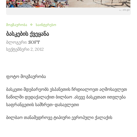
მოგზაურობა
საინტერესო
ბასკების ქვეყანა
ბლოგერი:
SOFT
სექტემბერი 2, 2012
ფოტო მოგზაურობა
ბასკეთი მდებარეობს ესპანეთის ჩრდიალოეთ აღმოსავლეთ
ნაწილში დედაქალაქით ბილბაო .ასევე ბასკეთათ ითვლება
საფრანგეთის სამხრეთ-დასავლეთი
ბილბაო თანამედროვე ტიპიური ევროპული ქალაქის