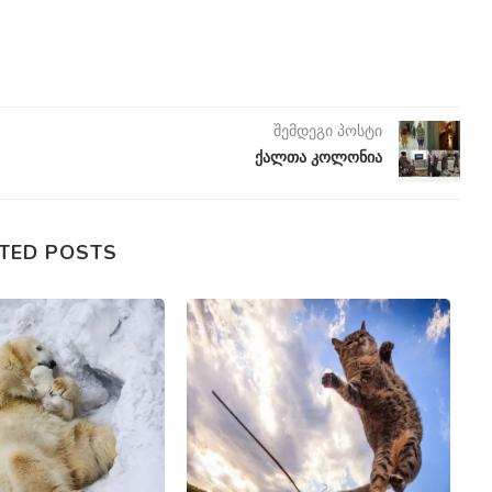
შემდეგი პოსტი
ქალთა კოლონია
TED POSTS