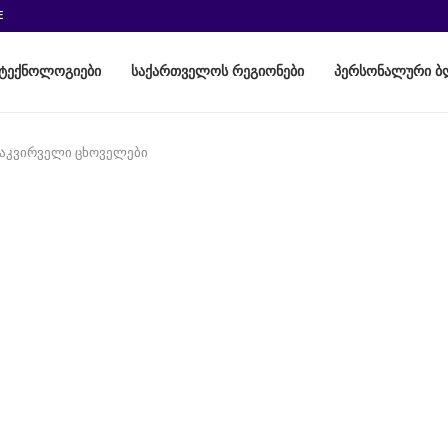
E
ტექნოლოგიები
საქართველოს რეგიონები
პერსონალური ბ
აკვირველი ცხოველები