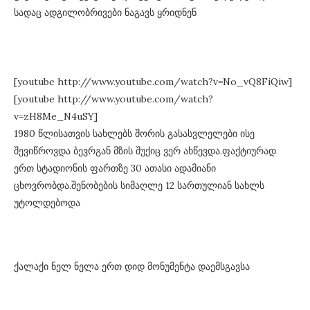
სადაც ადგილობრივები ნაგავს ყრიდნენ
[youtube http://www.youtube.com/watch?v=No_vQ8FiQiw]
[youtube http://www.youtube.com/watch?
v=zH8Me_N4uSY]
1980 წლისათვის სახლებს შორის გასასვლელები ისე
შევიწროვდა ბევრგან მზის შუქიც ვერ ახწევდა.ფაქტიურად
ერთ სტადიონის ფართზე 30 ათასი ადამიანი
ცხოვრობდა.შენობების სიმაღლე 12 სართულიან სახლს
უტოლდებოდა
ქალაქი ნელ ნელა ერთ დიდ მონუმენტა დაემსგავსა