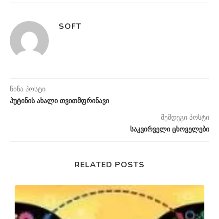
SOFT
წინა პოსტი
პუტინის ახალი თვითმფრინავი
შემდეგი პოსტი
საკვირველი ცხოველები
RELATED POSTS