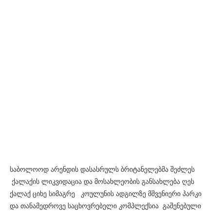
საბოლოოდ არენდის დასასრულს ბრიტანელებმა შეძლეს
ქალაქის ლიკვიდაცია და მოსახლეობის განსახლება ღეს
ქალაქ ციხე სიმაგრე კოულუნის ადგილზე მშვენიერი პარკი
და თანამედროვე საცხოვრებელი კომპლექსია გაშენებული