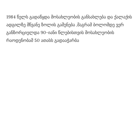
1984 წელს გადაწყდა მოსახლეობის განსახლება და ქალაქის
ადგილზე მწვანე ზოლის გაშენება ,მაგრამ ბოლომდე ვერ
განზორციელდა 90-იანი წლებისთვის მოსახლეობის
რაოდენობამ 50 ათასს გადააჭარბა