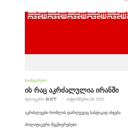
საინტერესო
ის რაც აკრძალულია ირანში
ბლოგერი:
SOFT
ოქტომბერი 28, 2012
აკრძალვები რომლის დარღვევაც სასტიკად ისჯება
პოლიტიკური მეცნიერებები