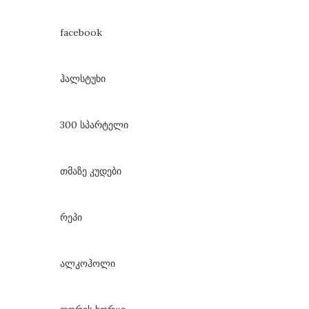
facebook
ჰალსტუხი
300 სპარტელი
თმაზე კუდები
რეპი
ალკოჰოლი