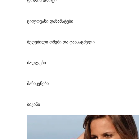
ღორის ხორცი
ცილოვანი დანამატები
შეღებილი თმები და ტანსაცმელი
ძაღლები
მანიკენები
ბიკინი