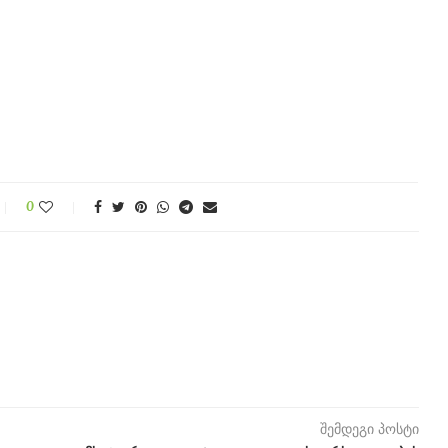
0
შემდეგი პოსტი