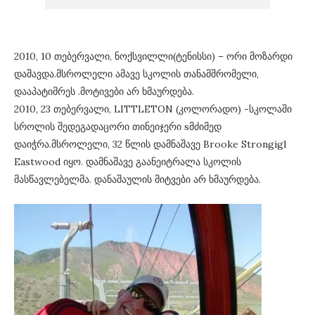
2010, 10 თებერვალი, ნოქსვილლი(ტენისსი) – ორი მოზარდი
დაშავდა.მსროლელი ამავე სკოლის თანამშრომელი,
დააპატიმრეს .მოტივები არ ხმაურდება.
2010, 23 თებერვალი, LITTLETON (კოლორადო) -სკოლაში
სროლის შედეგადაცორი თინეიჯერი sმძიმედ
დაიჭრა.მსროლელი, 32 წლის დამნაშავე Brooke Strongigl
Eastwood იყო. დამნაშავე გაანეიტრალა სკოლის
მასწავლებელმა. დანაშაულის მიტვები არ ხმაურდება.