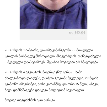
2007 წლის 3 იანვარს, ტაკომა(ვაშინგტონი.) – მოკლული
სკოლის მოსწავლე.მსროლელი, მსხვერპლის თანაკლასელი
, მკვლელი დააპატიმრეს . შესახებ მოტივები არ ხმაურდება.
2007 წლის 4 აგვისტოს, ნიუარკი (ნიუ ჯერს) – სამი
ახალგაზრდა დაიღუპა, დაიჭრა გოგონა.მკვლელი, 28 წლის
უკანონო იმიგრანტი, ხოსე კარანზზე, და ორი 15 წლის ასაკის
ბიჭი, დამნაშავეები დააკავა პოლიციამ.სავარაუდო
მოტივი თავდასხმის იყო ძარცვა.