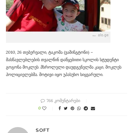
2010, 26 თებერვალი, ტაკომა (ვაშინგტონი) –
მასწავლებლების თვალწინ დაწყებითი სკოლის სტუდენტი
გოგონა მოკლეს .მსროლელი დაუდგენელმა კაცი, მოკლეს
პოლიციელებმა. მოტივი იყო უპასუხო სიყვარული.
766 კომენტარები
0
SOFT