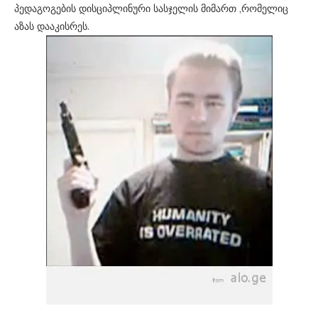
პედაგოგების დისციპლინური სასჯელის მიმართ ,რომელიც
აზას დააკისრეს.