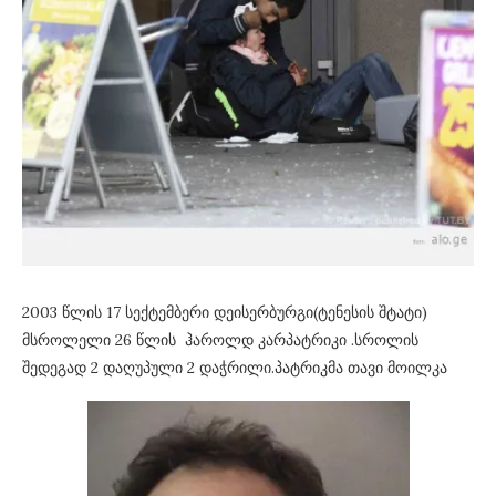
2003 წლის 17 სექტემბერი დეისერბურგი(ტენესის შტატი)
მსროლელი 26 წლის ჰაროლდ კარპატრიკი .სროლის
შედეგად 2 დაღუპული 2 დაჭრილი.პატრიკმა თავი მოილკა