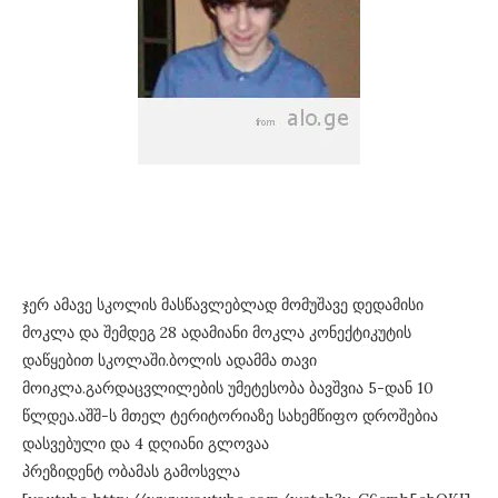
ჯერ ამავე სკოლის მასწავლებლად მომუშავე დედამისი
მოკლა და შემდეგ 28 ადამიანი მოკლა კონექტიკუტის
დაწყებით სკოლაში.ბოლის ადამმა თავი
მოიკლა.გარდაცვლილების უმეტესობა ბავშვია 5-დან 10
წლდეა.აშშ-ს მთელ ტერიტორიაზე სახემწიფო დროშებია
დასვებული და 4 დღიანი გლოვაა
პრეზიდენტ ობამას გამოსვლა