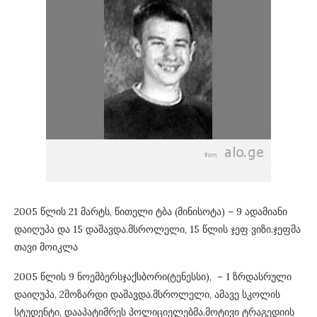
2005 წლის 21 მარტს, წითელი ტბა (მინისოტა) – 9 ადამიანი
დაიღუპა და 15 დაშავდა.მსროლელი, 15 წლის ჯეფ ვიზი.ჯეფმა
თავი მოიკლა
2005 წლის 9 ნოემბერსჯაქსბორი(ტენესსი), – 1 ზრდასრული
დაიღუპა, 2მოზარდი ​​დაშავდა.მსროლელი, ამავე სკოლის
სტუდენტი, დააპატიმრეს პოლიციელებმა.მოტივი ტრაგედიის