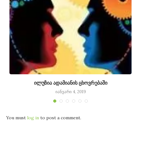
ილუზია ადამიანის ცხოვრებაში
იანვარი 4, 2019
You must
log in
to post a comment.