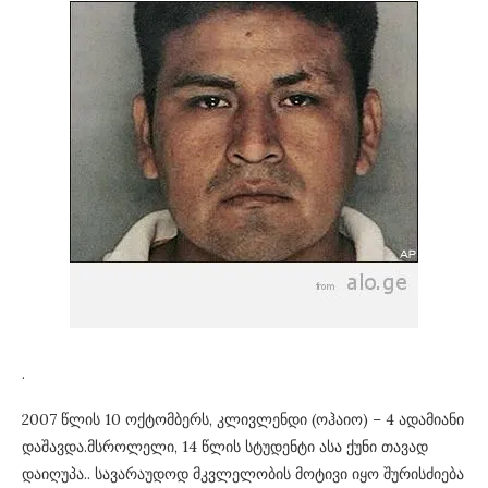
.
2007 წლის 10 ოქტომბერს, კლივლენდი (ოჰაიო) – 4 ადამიანი
დაშავდა.მსროლელი, 14 წლის სტუდენტი ასა ქუნი თავად
დაიღუპა.. სავარაუდოდ მკვლელობის მოტივი იყო შურისძიება