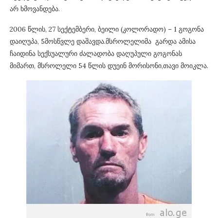
არ ხმოვანდება.
2006 წლის, 27 სექტემბერი, ბეილი (კოლორადო) – 1 გოგონა
დაიღუპა, 5მოსწვლე დაშავდა.მსროლელიმა გარდა ამისა
ჩაიდინა სექსუალური ძალადობა დაღუპული გოგონას
მიმართ, მსროლელი 54 წლის დუეინ მორისონი,თავი მოიკლა.