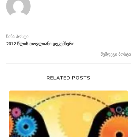
წინა პოსტი
2012 წლის თოვლიანი დეკემბერი
შემდეგი პოსტი
RELATED POSTS