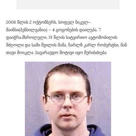
2006 წლის 2 ოქტომბერს, სოფელ ნიკელ–
მაინსი(პენსილვანია) – 4 გოგონების დაიღუპა, 7
დაიჭრა.მსროლელი, 31 წლის სატვირთო ავტომობილის
მძღოლი და სამი შვილის მამა, ჩარლზ კარლ რობერტსი, მან
თავი მოიკლა .სავარაუდო მოტივი იყო შურისძიება