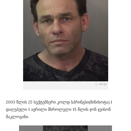
2003 წლის 25 სექტემბერი კოლდ სპრინგსი(მინისოტა).1
დაღუპული 1 აჟრილი მსროლელი 15 წლის ჯონ ჯეისონ
მაკლოგინი.