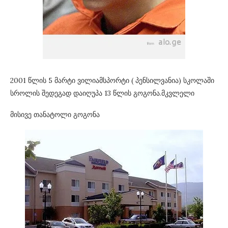
2001 წლის 5 მარტი ვილიამსპორტი ( პენსილვანია) სკოლაში
სროლის შედეგად დაიღუპა 13 წლის გოგონა.მკვლელი
მისივე თანატოლი გოგონა