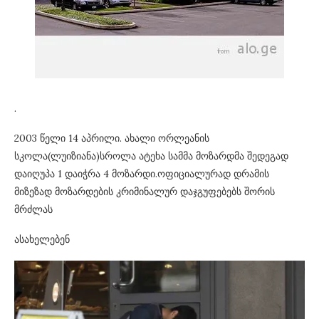
.
2003 წელი 14 აპრილი. ახალი ორლეანის
სკოლა(ლუიზიანა)სროლა ატეხა სამმა მოზარდმა შედეგად
დაიღუპა 1 დაიჭრა 4 მოზარდი.ოფიციალურად დრამის
მიზეზად მოზარდების კრიმინალურ დაჯგუფებებს შორის
მრძლას
ასახელებენ