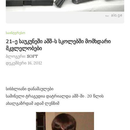
საინტერესო
21–ე საუკუნეში აშშ–ს სკოლებში მომხდარი
მკვლელობები
ბლოგერი:
SOFT
დეკემბერი 16, 2012
სისხლიანი დანაშაულები
საშინელი ტრაგედია დატრიალდა აშშ-ში . 20 წლის
ახალგაზრდამ ადამ ლენზიმ