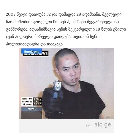
2007 წელი დაიღუპა 32 და დაშავდა 29 ადამიანი. მკვლელი
წარმოშობით კორეელი ჩო სენ ჰუ. მიზეზი შეყვარებულთან
განშორება. აღსანიშნავია სენის შეყვარებული 18 წლის ემილი
ჯეინ ჰილსერი პირველი დაიღუპა. თვითონ სენი
პოლიციამდაჭრა და დააკავა.