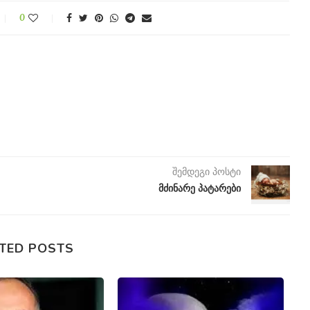
0
შემდეგი პოსტი
მძინარე პატარები
TED POSTS