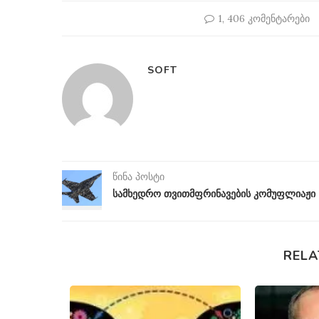
1, 406 კომენტარები
SOFT
წინა პოსტი
სამხედრო თვითმფრინავების კომუფლიაჟი
RELA