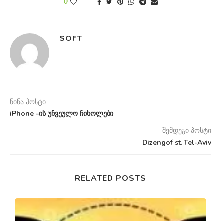
0
SOFT
წინა პოსტი
iPhone –ის უჩვეულო ჩიხოლები
შემდეგი პოსტი
Dizengof st. Tel-Aviv
RELATED POSTS