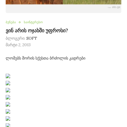
ბუნება
საინტერესო
ვინ არის ოჯახში უფროსი?
ბლოგერი:
SOFT
მარტი 2, 2013
ლომებს შორის სქესთა ბრძოლის კადრები