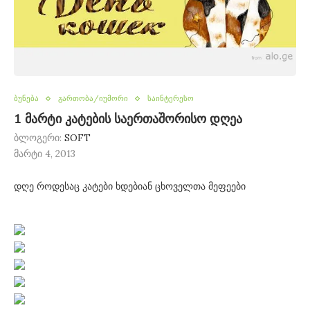
ბუნება
გართობა/იუმორი
საინტერესო
1 მარტი კატების საერთაშორისო დღეა
ბლოგერი:
SOFT
მარტი 4, 2013
დღე როდესაც კატები ხდებიან ცხოველთა მეფეები