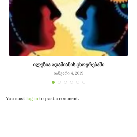
ილუზია ადამიანის ცხოვრებაში
იანვარი 4, 2019
You must
log in
to post a comment.