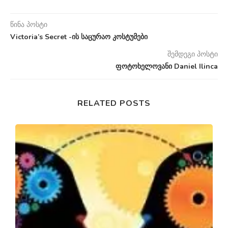
წინა პოსტი
Victoria’s Secret -ის საცურაო კოსტუმები
შემდეგი პოსტი
ფოტოხელოვანი Daniel Ilinca
RELATED POSTS