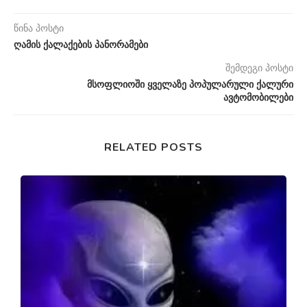
წინა პოსტი
ღამის ქალაქების პანორამები
შემდეგი პოსტი
მსოფლიოში ყველაზე პოპულარული ქალური
ავტომობილები
RELATED POSTS