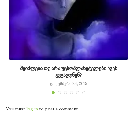
შეიძლება თუ არა უცხოპლანეტელები ჩვენ
გვგავდნენ?
დეკემბერი 24, 2015
You must
log in
to post a comment.