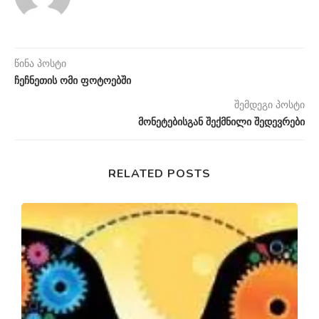
წინა პოსტი
ჩეჩნეთის ომი ფოტოებში
შემდეგი პოსტი
მონეტებისგან შექმნილი შედევრები
RELATED POSTS