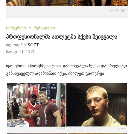
საინტერესო
შერეკილები
პროფესიონალმა ათლეტმა სქესი შეიცვალა
ბლოგერი:
SOFT
მარტი 21, 2013
იყო ერთი სპორტსმენი ტიპი, გამოიცვალა სქესი და სრულიად
განსხვავებულ ადამიანად იქცა. იხილეთ გალერეა