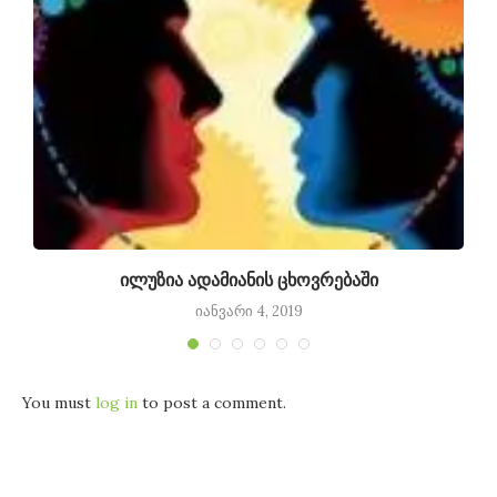
ილუზია ადამიანის ცხოვრებაში
იანვარი 4, 2019
You must
log in
to post a comment.