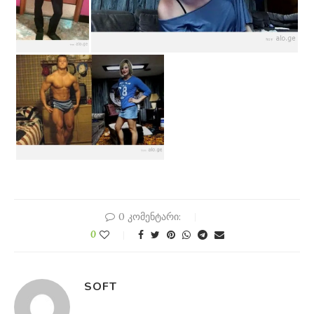
0 კომენტარი:
0
SOFT