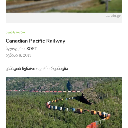
საინტერესო
Canadian Pacific Railway
ბლოგერი:
SOFT
ივნისი 8, 2013
კანადის წყნარი ოკიანი რკინიგზა