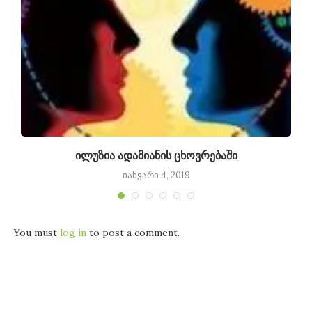
ილუზია ადამიანის ცხოვრებაში
იანვარი 4, 2019
You must
log in
to post a comment.