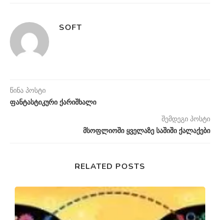
SOFT
წინა პოსტი
ფანტასტიკური ქარიშხალი
შემდეგი პოსტი
მსოფლიოში ყველაზე საშიში ქალაქები
RELATED POSTS