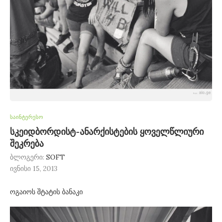
საინტერესო
სკეიდბორდისტ-ანარქისტების ყოველწლიური
შეკრება
ბლოგერი:
SOFT
ივნისი 15, 2013
ოგაიოს შტატის ბანაკი