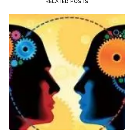
RELATED POSTS