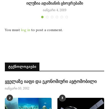
ი
ილუზია ადამიანის ცხოვრებაში
იანვარი 4, 2019
You must
log in
to post a comment.
ᲢᲔᲥᲜᲝᲚᲝᲒᲘᲔᲑᲘ
ყველაზე იაფი და ეკონომიური ავტომობილი
იანვარი 10, 2012
2
3