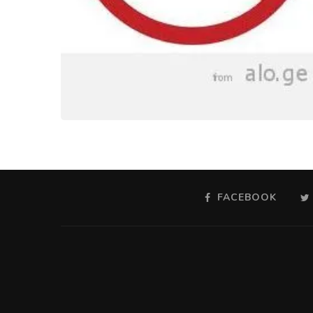
FACEBOOK