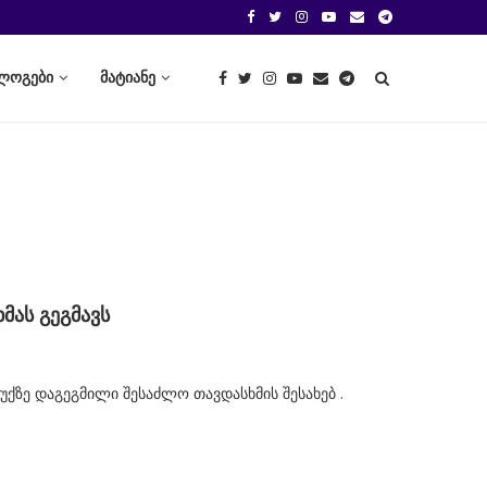
ლოგები
მატიანე
მას გეგმავს
ქზე დაგეგმილი შესაძლო თავდასხმის შესახებ .