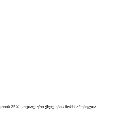
ეობის 25% სოციალური ქსელების მომხმარებელია.