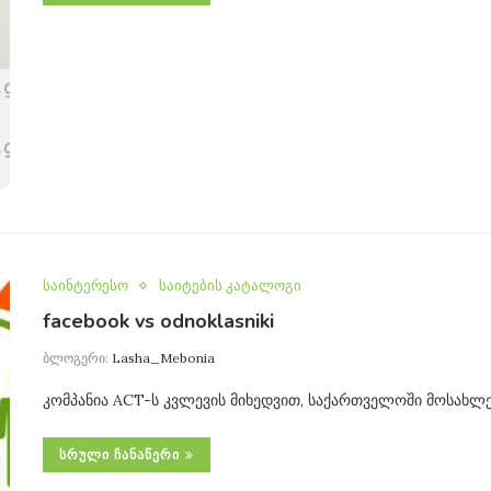
საინტერესო
საიტების კატალოგი
facebook vs odnoklasniki
ბლოგერი:
Lasha_Mebonia
კომპანია ACT-ს კვლევის მიხედვით, საქართველოში მოსახლ
ᲡᲠᲣᲚᲘ ᲩᲐᲜᲐᲬᲔᲠᲘ