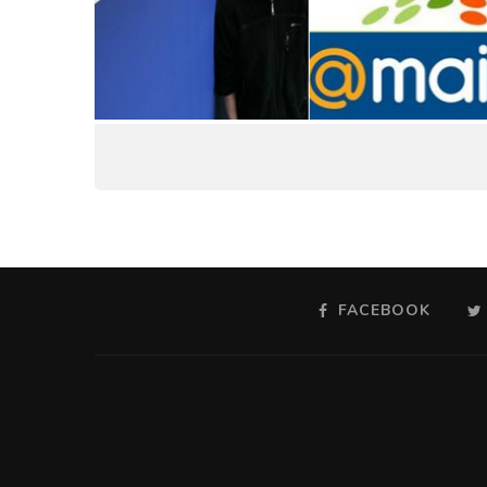
FACEBOOK