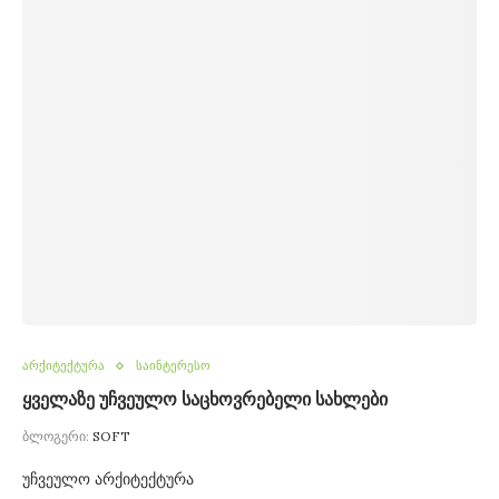
არქიტექტურა
საინტერესო
ყველაზე უჩვეულო საცხოვრებელი სახლები
ბლოგერი:
SOFT
უჩვეულო არქიტექტურა