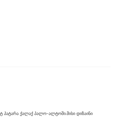
ატ პატარა ქალაქ პალო-ალტოში.მისი დიზაინი